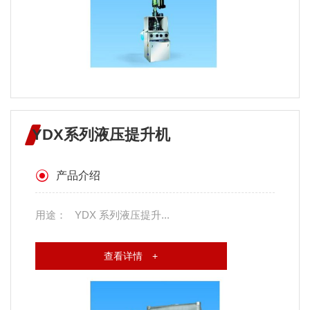
YDX系列液压提升机
产品介绍
用途： YDX 系列液压提升...
查看详情 +