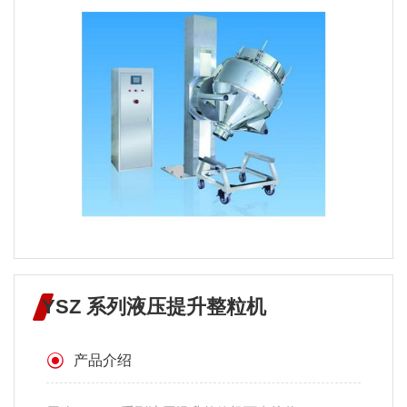
YSZ 系列液压提升整粒机
产品介绍