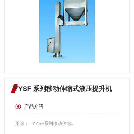
YYSF 系列移动伸缩式液压提升机
产品介绍
用途： YYSF系列移动伸缩...