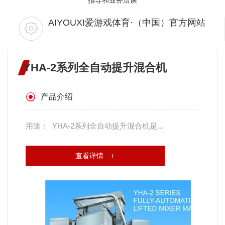
AIYOUXI爱游戏体育·（中国）官方网站
YHA-2系列全自动提升混合机
产品介绍
用途： YHA-2系列全自动提升混合机是...
查看详情 +