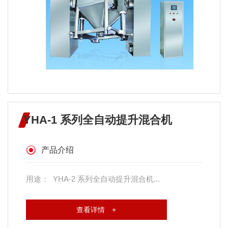
YHA-1 系列全自动提升混合机
产品介绍
用途： YHA-2 系列全自动提升混合机...
查看详情 +