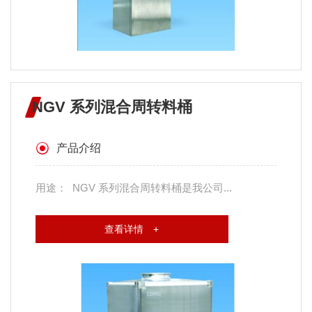
NGV 系列混合周转料桶
产品介绍
用途： NGV 系列混合周转料桶是我公司...
查看详情 +