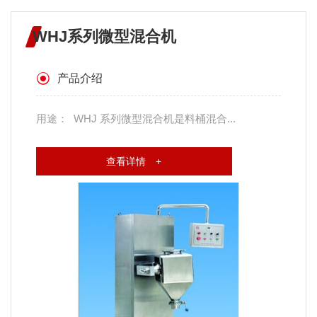
WHJ系列微型混合机
产品介绍
用途： WHJ 系列微型混合机是料桶混合...
查看详情 +