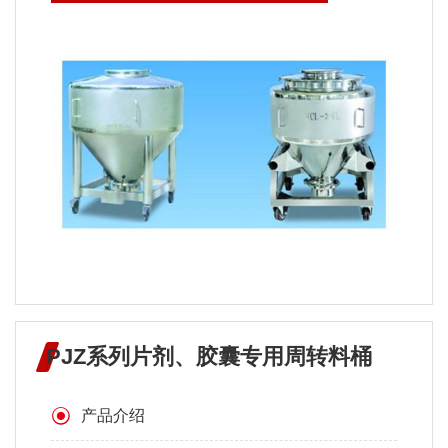
PJZ系列片剂、胶囊专用周转料桶
产品介绍