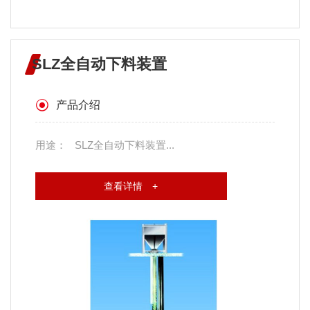
SLZ全自动下料装置
产品介绍
用途： SLZ全自动下料装置...
查看详情 +