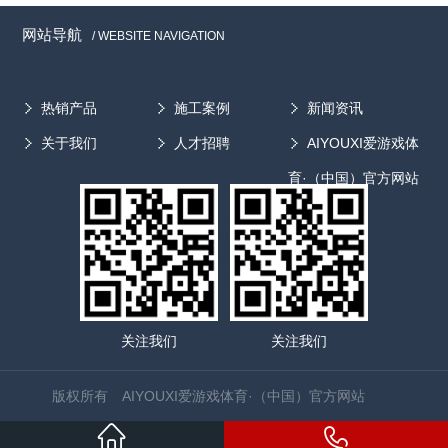
网站导航
/ WEBSITE NAVIGATION
热销产品
施工案例
新闻资讯
关于我们
人才招聘
AIYOUXI爱游戏体
育·（中国）官方网站
关注我们
关注我们
版权所有 AIYOUXI爱游戏体育·（中国）官方网站