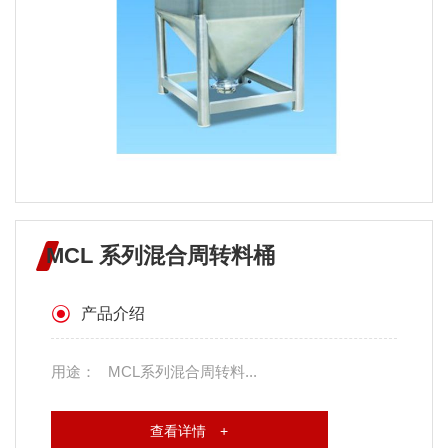
MCL 系列混合周转料桶
产品介绍
用途： MCL系列混合周转料...
查看详情 +