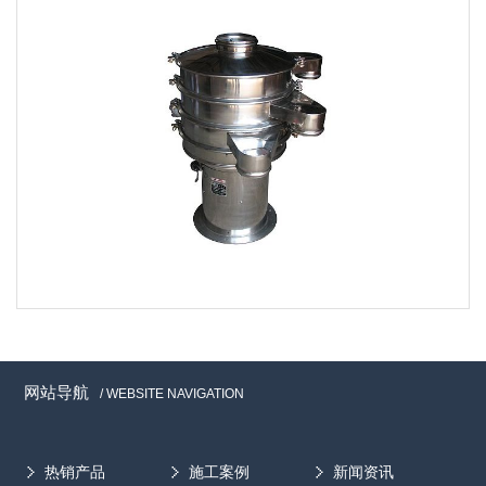
网站导航
/ WEBSITE NAVIGATION
热销产品
施工案例
新闻资讯