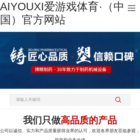
AIYOUXI爱游戏体育·（中
网站AIYOUXI爱游戏体育·（中国）官方网站
国）官方网站
热销产品
施工案例
新闻资讯
关于我们
人才招聘
AIYOUXI爱游戏体育·（中国）官方网站
我们只做
高品质的产品
公司以诚信、实力和产品质量获得业界的认可，欢迎各界朋友莅临参观，
指导和业务洽谈