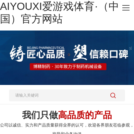
AIYOUXI爱游戏体育·（中
网站AIYOUXI爱游戏体育·（中国）官方网站
国）官方网站
热销产品
施工案例
新闻资讯
关于我们
人才招聘
AIYOUXI爱游戏体育·（中国）官方网站
我们只做
高品质的产品
公司以诚信、实力和产品质量获得业界的认可，欢迎各界朋友莅临参观，
指导和业务洽谈