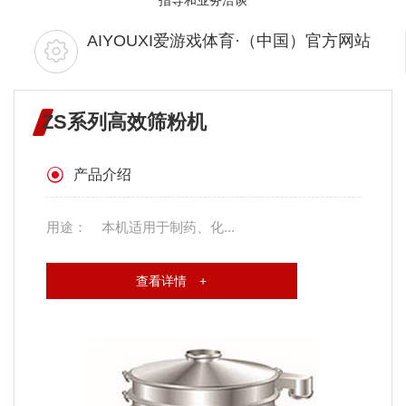
AIYOUXI爱游戏体育·（中国）官方网站
ZS系列高效筛粉机
产品介绍
用途： 本机适用于制药、化...
查看详情 +