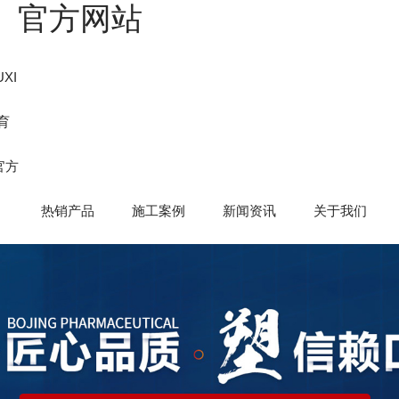
国）官方网站
XI
育
官方
热销产品
施工案例
新闻资讯
关于我们