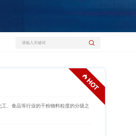
化工、食品等行业的干粉物料粒度的分级之