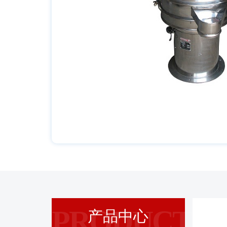
PRODUCT
产品中心