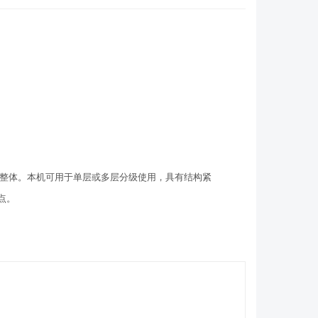
整体。本机可用于单层或多层分级使用，具有结构紧
点。