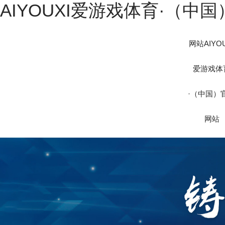
AIYOUXI爱游戏体育·（中
网站AIYOU
爱游戏体
·（中国）
网站