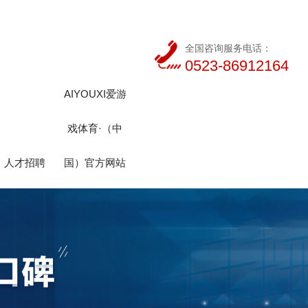
全国咨询服务电话：
0523-86912164
AIYOUXI爱游
戏体育·（中
人才招聘
国）官方网站