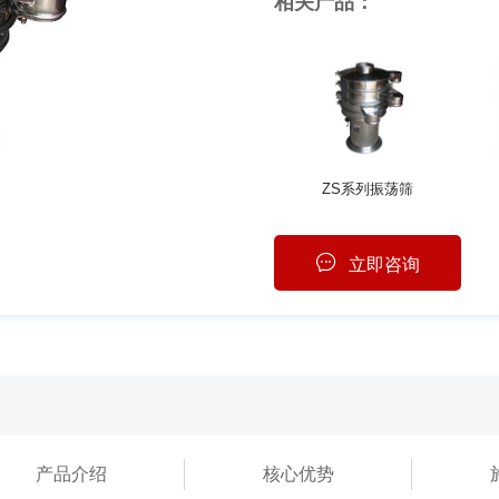
相关产品：
ZS系列振荡筛
立即咨询
产品介绍
核心优势