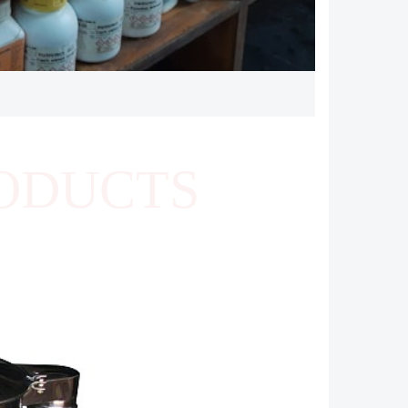
ODUCTS