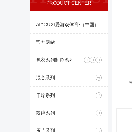
PRODUCT CENTER
AIYOUXI爱游戏体育·（中国）
官方网站
包衣系列
制粒系列
混合系列
干燥系列
粉碎系列
压片系列