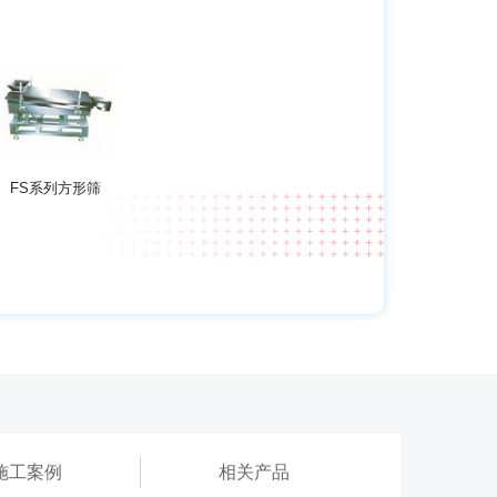
FS系列方形筛
施工案例
相关产品