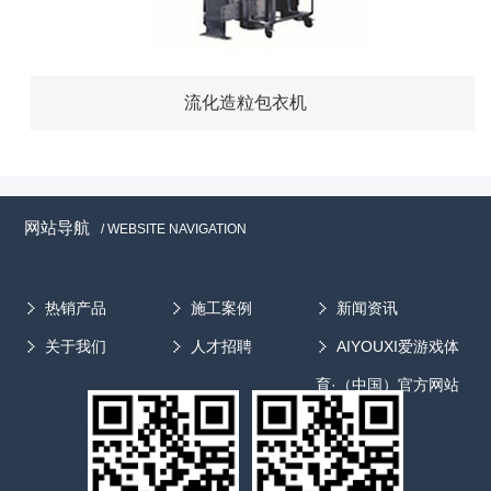
流化造粒包衣机
网站导航
/ WEBSITE NAVIGATION
热销产品
施工案例
新闻资讯
关于我们
人才招聘
AIYOUXI爱游戏体
育·（中国）官方网站