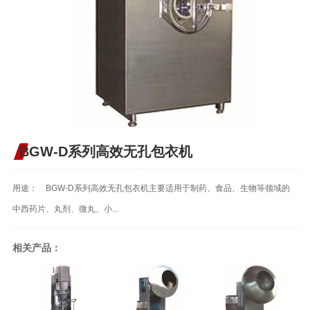
BGW-D系列高效无孔包衣机
用途： BGW-D系列高效无孔包衣机主要适用于制药、食品、生物等领域的
中西药片、丸剂、微丸、小...
相关产品：