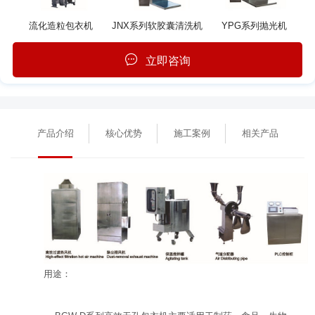
流化造粒包衣机
JNX系列软胶囊清洗机
YPG系列抛光机
立即咨询
产品介绍
核心优势
施工案例
相关产品
用途：