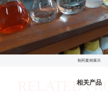
制药案例展示
RELATED PR
相关产品