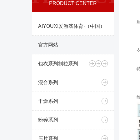
PRODUCT CENTER
AIYOUXI爱游戏体育·（中国）
官方网站
包衣系列
制粒系列
混合系列
干燥系列
粉碎系列
压片系列