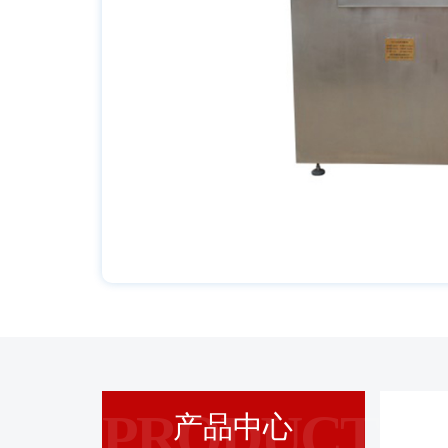
PRODUCT
产品中心