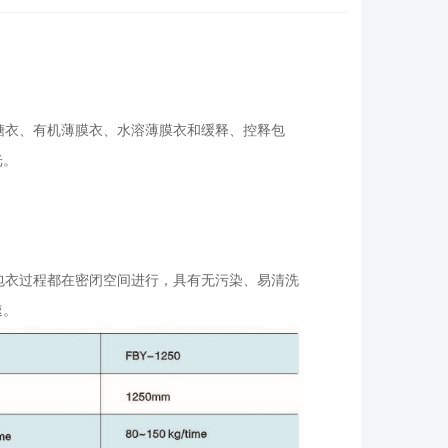
衣、有机薄膜衣、水溶薄膜衣和缓释、控释包
光。
衣过程都在密闭空间进行，具有无污染、易清洗
速。