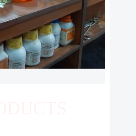
ODUCTS