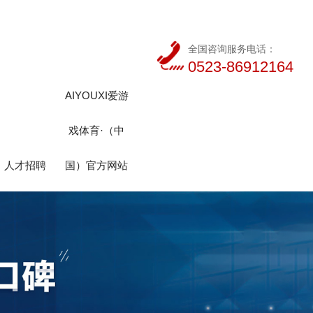
全国咨询服务电话：
0523-86912164
AIYOUXI爱游
戏体育·（中
人才招聘
国）官方网站