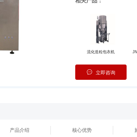
相关产品：
流化造粒包衣机
J
立即咨询
产品介绍
核心优势