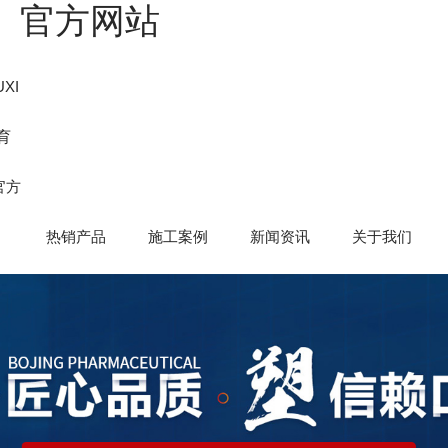
国）官方网站
XI
育
官方
热销产品
施工案例
新闻资讯
关于我们