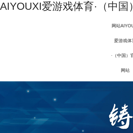
AIYOUXI爱游戏体育·（中
网站AIYOU
爱游戏体
·（中国）
网站