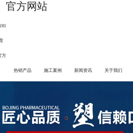
国）官方网站
XI
育
官方
热销产品
施工案例
新闻资讯
关于我们