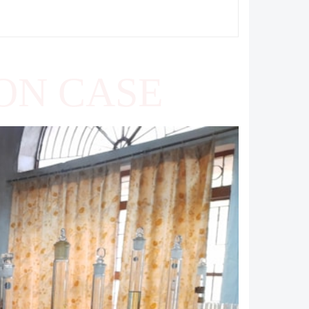
ON CASE