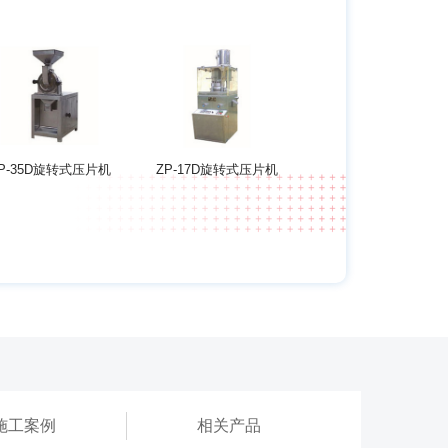
P-35D旋转式压片机
ZP-17D旋转式压片机
施工案例
相关产品