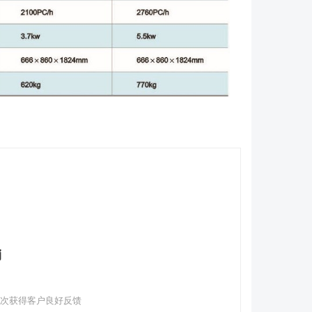
销
多次获得客户良好反馈