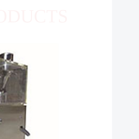
ODUCTS