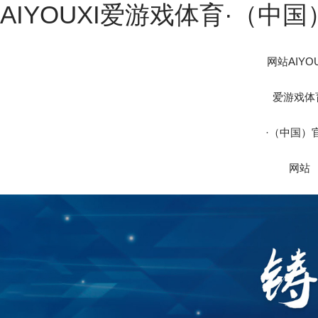
AIYOUXI爱游戏体育·（中
网站AIYOU
爱游戏体
·（中国）
网站