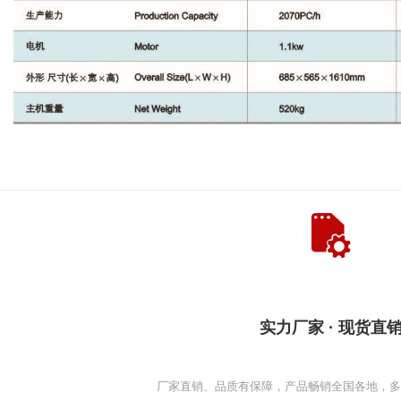
实力厂家 · 现货直
厂家直销、品质有保障，产品畅销全国各地，