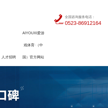
全国咨询服务电话：
0523-86912164
AIYOUXI爱游
戏体育·（中
人才招聘
国）官方网站