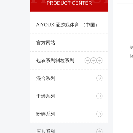
PRODUCT CENTER
AIYOUXI爱游戏体育·（中国）
官方网站
包衣系列
制粒系列
混合系列
干燥系列
粉碎系列
压片系列