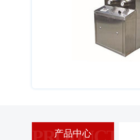
PRODUCT
产品中心