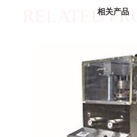
RELATED PR
相关产品