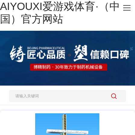
AIYOUXI爱游戏体育·（中
网站AIYOUXI爱游戏体育·（中国）官方网站
国）官方网站
热销产品
施工案例
新闻资讯
关于我们
人才招聘
AIYOUXI爱游戏体育·（中国）官方网站