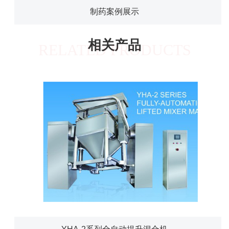
制药案例展示
相关产品
RELATED PRODUCTS