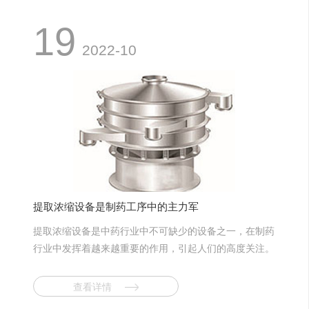
器械行业拓展新市场的又一个契机，而进入移动互联网将
便。就国际市场而言，我国加入WTO后，更有利于干燥
是未来医疗器械企业的必然选择。 据相关调查数据显
设备扩大出口。目前，我国干燥设备主要出口产品是真空
19
示，未来医疗器械行业平均增速将高于药品行业。发达国
干燥设备，振动干燥设备，中小型粮食、食品及农林土特
2022-10
家器械与制药的产值比约为1：1，而我国器械收入仅占
产品干燥设备，年出口量超过百台，出口的主要地区是东
药品市场规模的10%，市场扩容正在进行中。专家预计，
南亚及其他发展中国家，并已经打开欧美市场的大门。目
到2015年中国医疗器械市场将达到537亿美元。 中国
前，我国干燥设备出口产品占国产干燥设备的总量尚不到
作为世界第四大医疗设备市场，市场规模超过600亿人民
5%，专家预计“十二五”期间出口产品在国产干燥设备总
币。随着城市化和老龄化时代到来，医疗器械行业将涌现
量中所占比例将达到10%以上。 在国际竞争中，我国
机会。未来几年，中国医疗设备市场还将会继续保持20%
干燥设备生产企业的主要竞争对手是丹麦、瑞士、英国、
的增长率。然而想要将这个数据转化为现实，通关目前的
德国、美国以及日本等。与竞争对手相比，我国干燥设备
市场发展是远远不够的，必须通过互联网这个新市场。数
的优势是价格低廉，不足之处主要在于产品的自动化控制
据显示，2010年移动互联网应用下载量达到50亿，预计
程度、外观质量、成套性和功能组合性方面有待进一步提
提取浓缩设备是制药工序中的主力军
到2013年该数字将达到210亿，今年全球智能手机出货量
高。
提取浓缩设备是中药行业中不可缺少的设备之一，在制药
将比去年增长60%。有了强大的移动终端，足够丰富的互
行业中发挥着越来越重要的作用，引起人们的高度关注。
联网应用，移动互联网正在成为信息化时代最强大的人类
合理使用提取浓缩设备，能够更好地发挥功效，达到事半
工具。 医疗器械行业只有抓住机遇，加速布局移动互
功倍的效果。 提取浓缩设备适用于中药、植物、生物
联网领域医疗器械企业才能在未来的市场争夺战中拿到主
查看详情
制药、食品、化工等行业的常压、微压、水煎、温浸、热
动权，获得跨越式的大发展