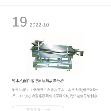
回流强制循坏、渗透、芳香油成分的提取及有机溶剂的回
收等多种工艺。非常适合于高校、研究所和企事业单位实
验室研发及中小型生产线的试生产。 据了解，提取浓
19
缩设备有很多优点，一是使用效率高：在原单一提取的基
2022-10
础上优化产品结构将小型的浓缩设备整合在该设备中，使
提取浓缩一步完成，大大节省了原材料和工作时间，工作
效率比一般多功能罐提高了10%～15%;二是原材料转化
率高：由于在提取过程中，热的溶剂连续加到药面上，由
上至下通过药材层连续溶解药材中的有效成分，使药膏内
含的有效成分提高1倍以上;三是结构紧凑，占地面积小，
实际占地面积在1.5平方米左右。 专家称，对于设计
和选择中药提取浓缩设备，首先要强调的是工艺，看是否
可采用新型提取工艺等方式强化提取浓缩过程。细节方
纯水机配件运行原理与故障分析
面，因是成套设备，就要考虑各个设备工作时间及周期，
配件功能： 1.低压开关自来水停水，水压太低(低于0.5公
合理选择设备的大小，在同一工期内，不能有因设备配套
斤)，PP滤芯堵塞等原因造成泵吸空时提供电信号给制水
大小问题而导致工作断续的情况出现。另外，还要注意的
系统，机器停止制水。 2、进水电磁阀当系统
就是节能的问题，对成套的设备，要尽可能的优化工艺，
开始制水时，打开系统水源;当系统停止制水时，切断系
缩短相应的管道，减少物料输送过程的能耗损失。同时，
查看详情