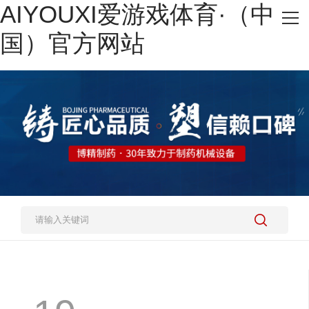
AIYOUXI爱游戏体育·（中
网站AIYOUXI爱游戏体育·（中国）官方网站
国）官方网站
热销产品
施工案例
新闻资讯
关于我们
人才招聘
AIYOUXI爱游戏体育·（中国）官方网站