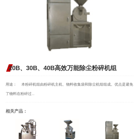
20B、30B、40B高效万能除尘粉碎机组
用途： 本粉碎机组由粉碎机主机、物料收集袋和除尘机组组成。优点是避免
了物料在粉碎过...
相关产品：