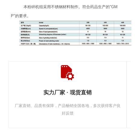
本粉碎机组采用不锈钢材料制作。符合药品生产的"GM
P"的要求。
实力厂家 · 现货直销
厂家直销、品质有保障，产品畅销全国各地，多次获得客户良
好反馈