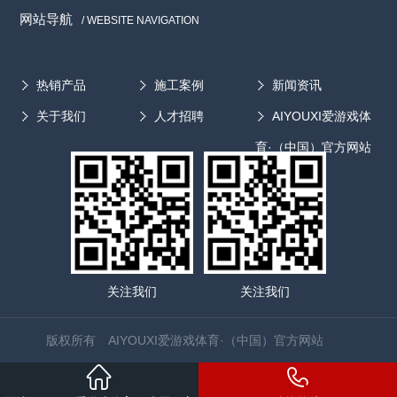
网站导航
/ WEBSITE NAVIGATION
热销产品
施工案例
新闻资讯
关于我们
人才招聘
AIYOUXI爱游戏体
育·（中国）官方网站
关注我们
关注我们
版权所有 AIYOUXI爱游戏体育·（中国）官方网站