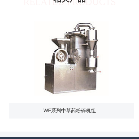
RELATED PRODUCTS
WF系列中草药粉碎机组