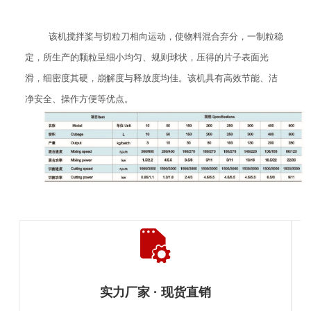
该机搅拌桨与切粒刀相向运动，使物料混合弃分，一制粒稳
定，所生产的颗粒呈细小均匀、规则球状，压得的片子表面光
滑，细密度其硬，崩解度与释放度均佳。该机具有高效节能、洁
净安全、操作方便等优点。
实力厂家 · 现货直销