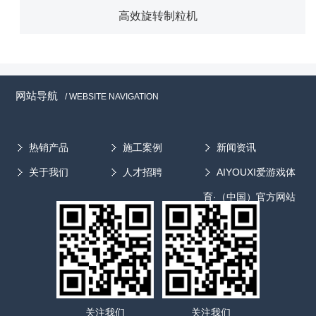
高效旋转制粒机
网站导航
/ WEBSITE NAVIGATION
热销产品
施工案例
新闻资讯
关于我们
人才招聘
AIYOUXI爱游戏体
育·（中国）官方网站
关注我们
关注我们