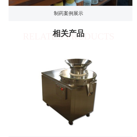
制药案例展示
相关产品
RELATED PRODUCTS