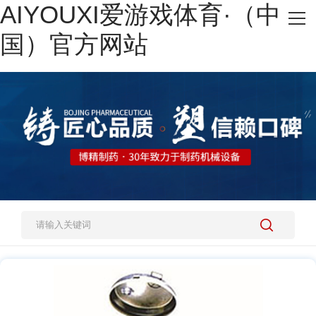
AIYOUXI爱游戏体育·（中
网站AIYOUXI爱游戏体育·（中国）官方网站
国）官方网站
热销产品
施工案例
新闻资讯
关于我们
人才招聘
AIYOUXI爱游戏体育·（中国）官方网站